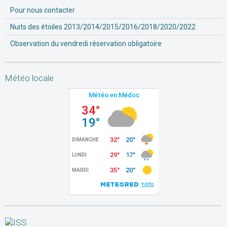
Pour nous contacter
Nuits des étoiles 2013/2014/2015/2016/2018/2020/2022
Observation du vendredi réservation obligatoire
Météo locale