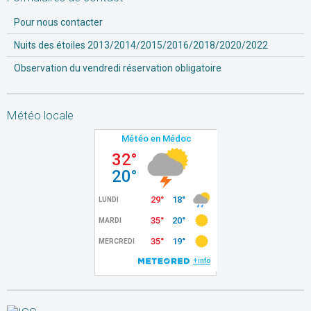
Pour nous contacter
Nuits des étoiles 2013/2014/2015/2016/2018/2020/2022
Observation du vendredi réservation obligatoire
Météo locale