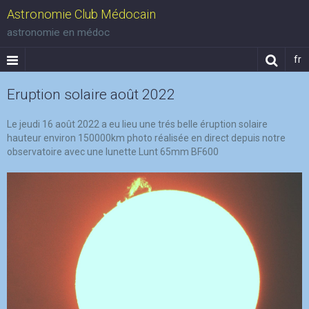
Astronomie Club Médocain
astronomie en médoc
fr
Eruption solaire août 2022
Le jeudi 16 août 2022 a eu lieu une trés belle éruption solaire
hauteur environ 150000km photo réalisée en direct depuis notre
observatoire avec une lunette Lunt 65mm BF600