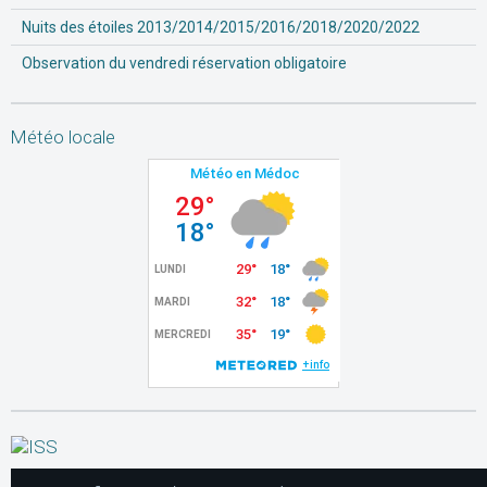
Nuits des étoiles 2013/2014/2015/2016/2018/2020/2022
Observation du vendredi réservation obligatoire
Météo locale