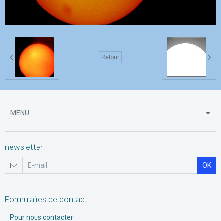
Retour
newsletter
OK
Formulaires de contact
Pour nous contacter