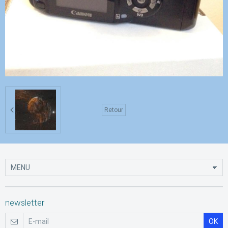
Retour
newsletter
OK