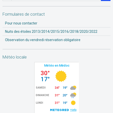
Formulaires de contact
Pour nous contacter
Nuits des étoiles 2013/2014/2015/2016/2018/2020/2022
Observation du vendredi réservation obligatoire
Météo locale