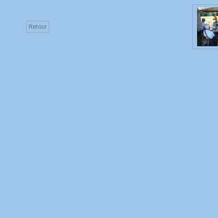
Retour