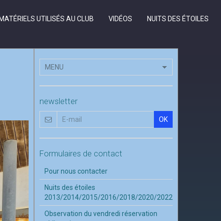
MATÉRIELS UTILISÉS AU CLUB
VIDÉOS
NUITS DES ÉTOILES
newsletter
OK
Formulaires de contact
Pour nous contacter
Nuits des étoiles
2013/2014/2015/2016/2018/2020/2022
Observation du vendredi réservation