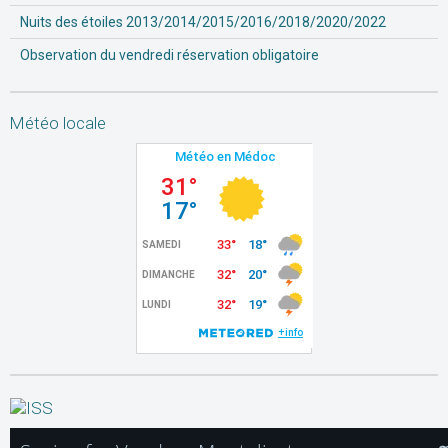
Nuits des étoiles 2013/2014/2015/2016/2018/2020/2022
Observation du vendredi réservation obligatoire
Météo locale