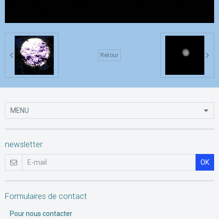
Retour
newsletter
OK
Formulaires de contact
Pour nous contacter