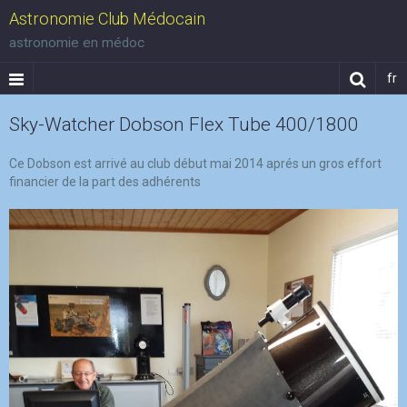
Astronomie Club Médocain
astronomie en médoc
fr
Sky-Watcher Dobson Flex Tube 400/1800
Ce Dobson est arrivé au club début mai 2014 aprés un gros effort
financier de la part des adhérents