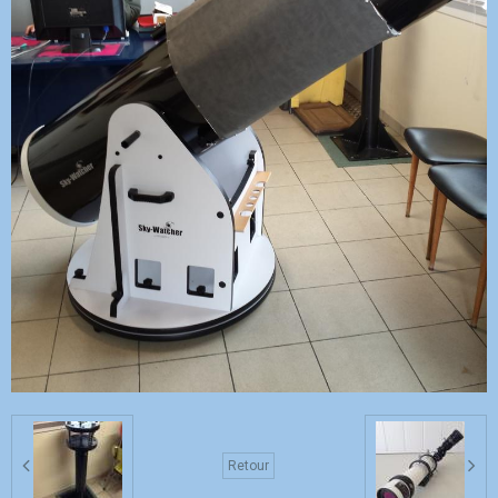
Retour