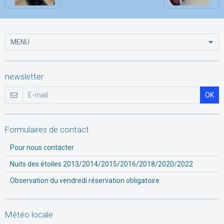
newsletter
OK
Formulaires de contact
Pour nous contacter
Nuits des étoiles 2013/2014/2015/2016/2018/2020/2022
Observation du vendredi réservation obligatoire
Météo locale