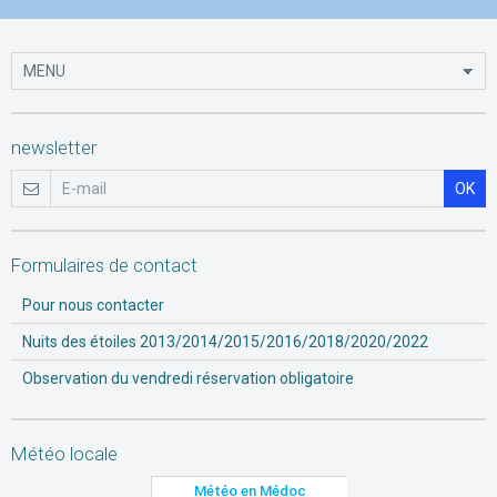
newsletter
OK
Formulaires de contact
Pour nous contacter
Nuits des étoiles 2013/2014/2015/2016/2018/2020/2022
Observation du vendredi réservation obligatoire
Météo locale