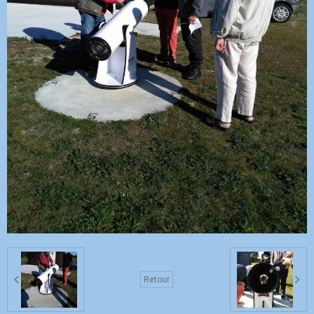
Retour