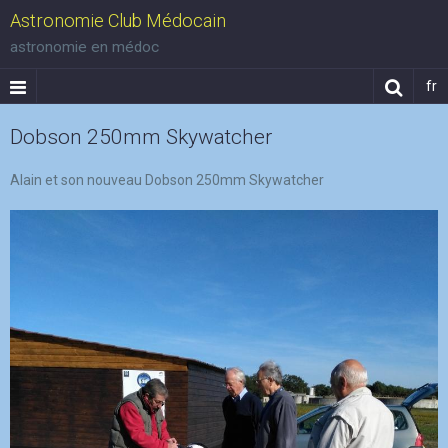
Astronomie Club Médocain
astronomie en médoc
fr
Dobson 250mm Skywatcher
Alain et son nouveau Dobson 250mm Skywatcher