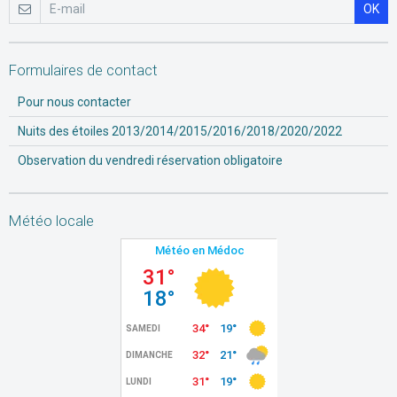
OK
Formulaires de contact
Pour nous contacter
Nuits des étoiles 2013/2014/2015/2016/2018/2020/2022
Observation du vendredi réservation obligatoire
Météo locale