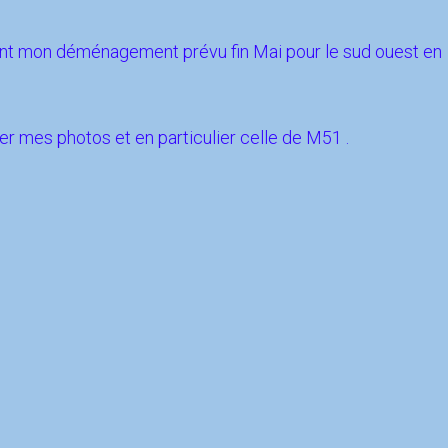
ent mon déménagement prévu fin Mai pour le sud ouest en
!
r mes photos et en particulier celle de M51 .